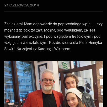
21 CZERWCA 2014
Znalazłem! Mam odpowiedź do poprzedniego wpisu – czy
można zapłacić za żart. Można, pod warunkiem, że jest
wykonany perfekcyjnie. I pod względem treściowym i pod
względem warsztatowym. Pozdrowienia dla Pana Henryka
Sawki! Na zdjęciu z Karoliną i Wiktorem.