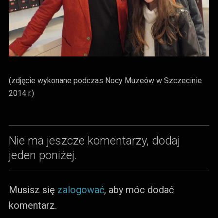
(zdjęcie wykonane podczas Nocy Muzeów w Szczecinie
2014 r.)
Nie ma jeszcze komentarzy, dodaj
jeden poniżej.
Musisz się
zalogować
, aby móc dodać
komentarz.