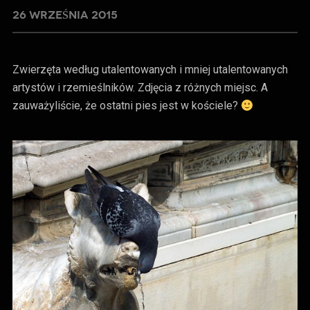
26 WRZEŚNIA 2015
Zwierzęta według utalentowanych i mniej utalentowanych
artystów i rzemieślników. Zdjęcia z różnych miejsc. A
zauważyliście, że ostatni pies jest w kościele?