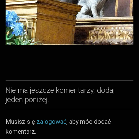
Nie ma jeszcze komentarzy, dodaj
jeden poniżej.
Musisz się
zalogować
, aby móc dodać
komentarz.