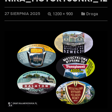
27 SIERPNIA 2025
1200 × 900
Droga