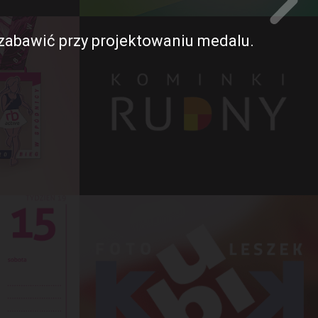
ę zabawić przy projektowaniu medalu.