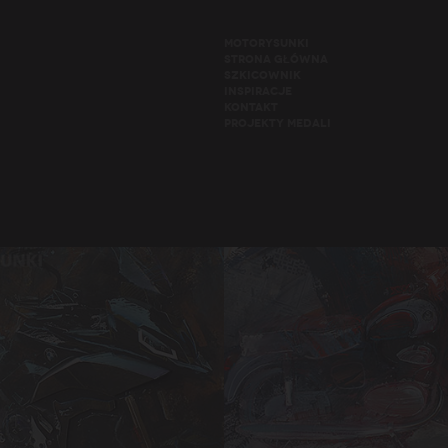
MOTORYSUNKI
STRONA GŁÓWNA
SZKICOWNIK
INSPIRACJE
KONTAKT
PROJEKTY MEDALI