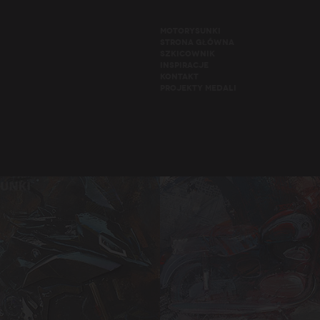
MOTORYSUNKI
STRONA GŁÓWNA
SZKICOWNIK
INSPIRACJE
KONTAKT
PROJEKTY MEDALI