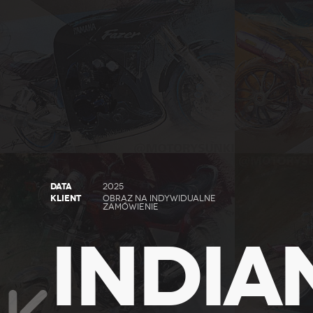
DATA
2025
KLIENT
OBRAZ NA INDYWIDUALNE
ZAMÓWIENIE
INDIA