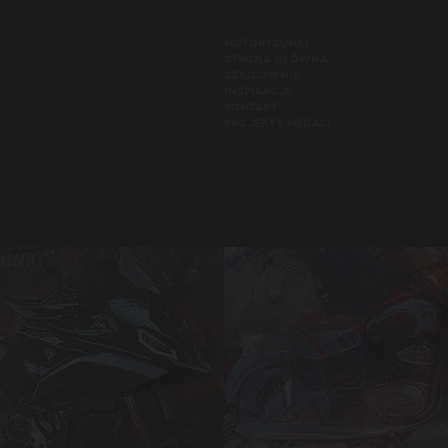
MOTORYSUNKI
STRONA GŁÓWNA
SZKICOWNIK
INSPIRACJE
KONTAKT
PROJEKTY MEDALI