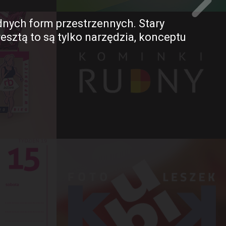
dnych form przestrzennych. Stary
esztą to są tylko narzędzia, konceptu