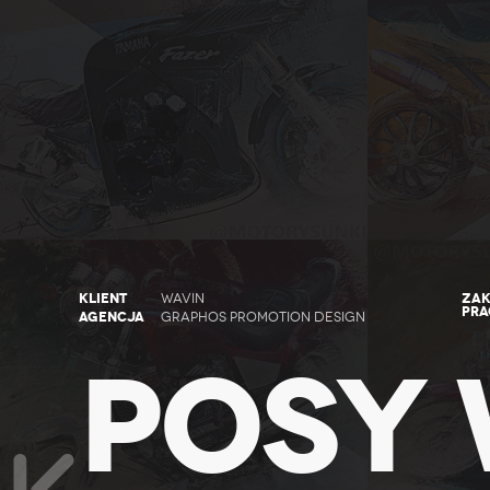
KLIENT
ZAK
WAVIN
PRA
AGENCJA
GRAPHOS PROMOTION DESIGN
POSY 