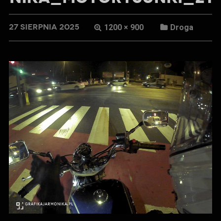
27 SIERPNIA 2025
1200 × 900
Droga