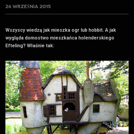
26 WRZEŚNIA 2015
Wszyscy wiedzą jak mieszka ogr lub hobbit. A jak
wygląda domostwo mieszkańca holenderskiego
Efteling? Właśnie tak: