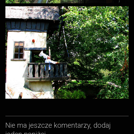
Nie ma jeszcze komentarzy, dodaj