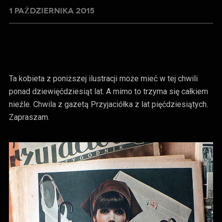
1 PAŹDZIERNIKA 2015
Ta kobieta z poniższej ilustracji może mieć w tej chwili
ponad dziewięćdziesiąt lat. A mimo to trzyma się całkiem
nieźle. Chwila z gazetą Przyjaciółka z lat pięćdziesiątych.
Zapraszam.