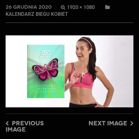
26 GRUDNIA 2020
1920 × 1080
KALENDARZ BIEGU KOBIET
PREVIOUS
NEXT IMAGE
IMAGE