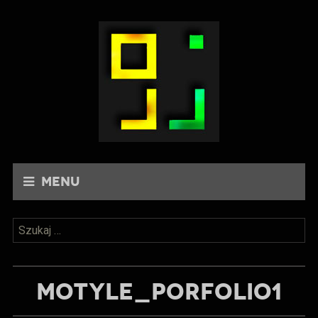
Menu
Szukaj:
MOTYLE_PORFOLIO1