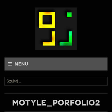
Menu
Szukaj:
MOTYLE_PORFOLIO2